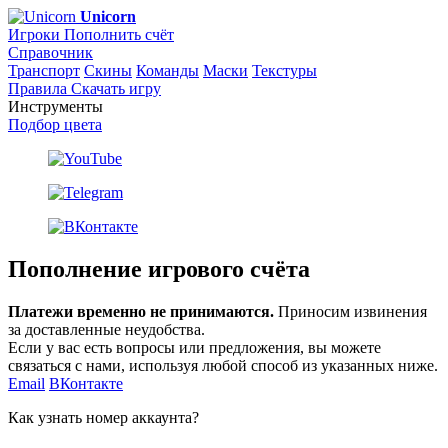
Unicorn
Игроки
Пополнить счёт
Справочник
Транспорт
Скины
Команды
Маски
Текстуры
Правила
Скачать игру
Инструменты
Подбор цвета
Пополнение игрового счёта
Платежи временно не принимаются.
Приносим извинения
за доставленные неудобства.
Если у вас есть вопросы или предложения, вы можете
связаться с нами, используя любой способ из указанных ниже.
Email
ВКонтакте
Как узнать номер аккаунта?