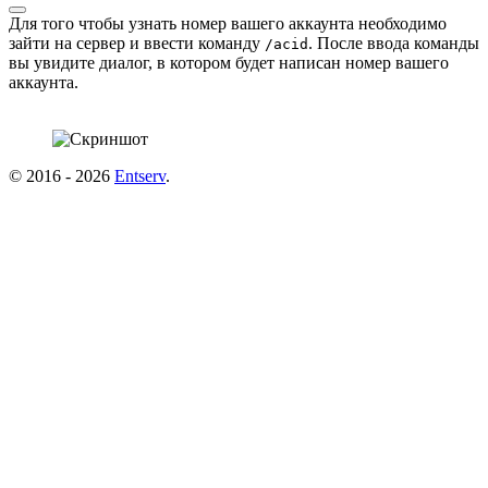
Для того чтобы узнать номер вашего аккаунта необходимо
зайти на сервер и ввести команду
. После ввода команды
/acid
вы увидите диалог, в котором будет написан номер вашего
аккаунта.
© 2016 - 2026
Entserv
.